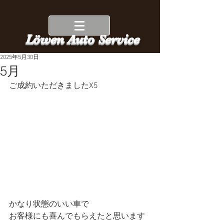
Löwen Auto Service
2025年5月30日
5月
ご成約いただきましたX5
かなり状態のいい車で
お客様にも喜んでもらえたと思います