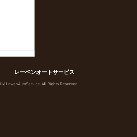
レーベンオートサービス
16 LowenAutoService, All Rights Reserved.