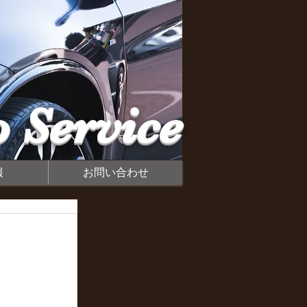
 Service
報
お問い合わせ