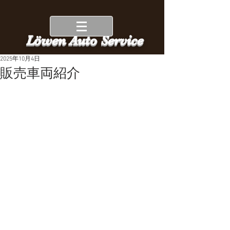
Löwen Auto Service
2025年10月4日
販売車両紹介